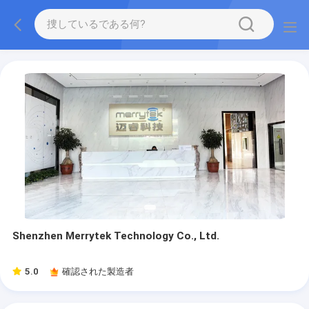
Shenzhen Merrytek Technology Co., Ltd.
5.0
確認された製造者