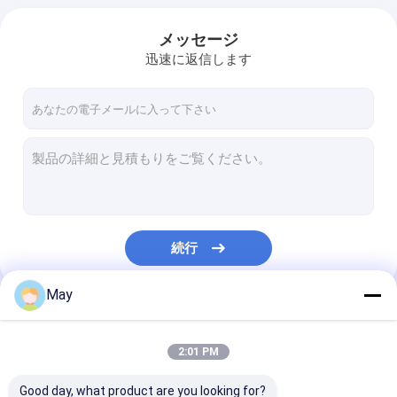
メッセージ
迅速に返信します
続行
May
私たちのカテゴリー
2:01 PM
Good day, what product are you looking for?