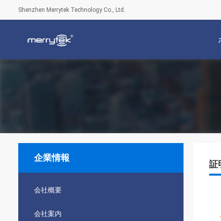
Shenzhen Merrytek Technology Co., Ltd.
企業情報
証
会社概要
会社案内