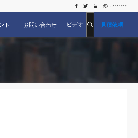
Japanese
ビデオ
ント
お問い合わせ
見積依頼