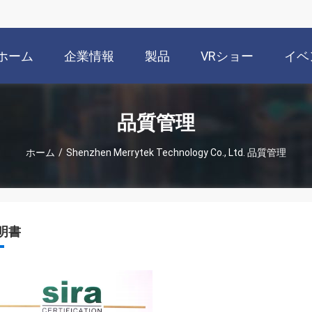
ホーム
企業情報
製品
VRショー
イベ
品質管理
ホーム
/
Shenzhen Merrytek Technology Co., Ltd. 品質管理
明書