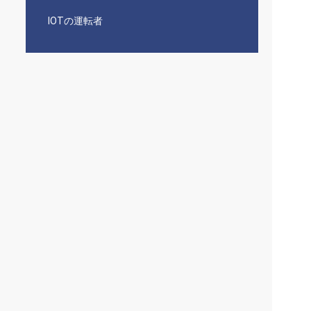
IOTの運転者