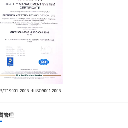
B/T19001-2008 idt ISO9001:2008
質管理