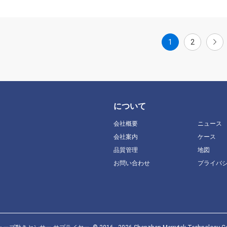
1
2
について
会社概要
ニュース
会社案内
ケース
品質管理
地図
お問い合わせ
プライバ