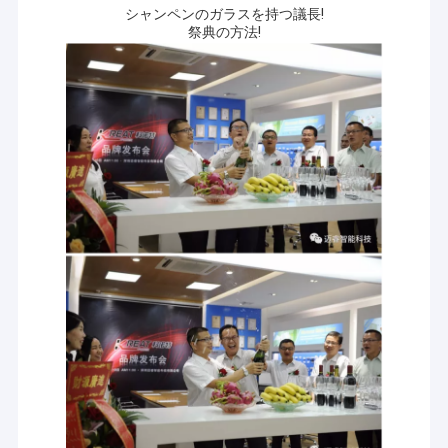
シャンペンのガラスを持つ議長!
祭典の方法!