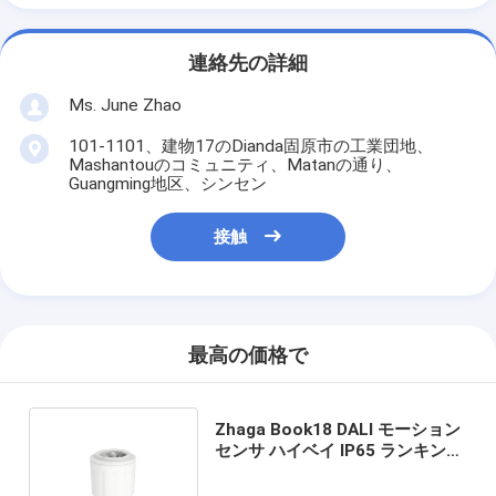
連絡先の詳細
Ms. June Zhao
101-1101、建物17のDianda固原市の工業団地、
Mashantouのコミュニティ、Matanの通り、
Guangming地区、シンセン
接触
最高の価格で
Zhaga Book18 DALI モーション
センサ ハイベイ IP65 ランキング
12m マックス 設置高さ