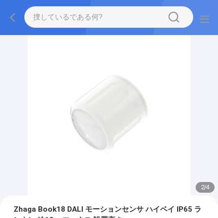
2
/
4
Zhaga Book18 DALI モーションセンサ ハイベイ IP65 ラ