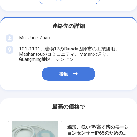
連絡先の詳細
Ms. June Zhao
101-1101、建物17のDianda固原市の工業団地、
Mashantouのコミュニティ、Matanの通り、
Guangming地区、シンセン
接触
最高の価格で
線形、低い湾/高く湾のモーシ
ョンセンサーIP65のためのマ