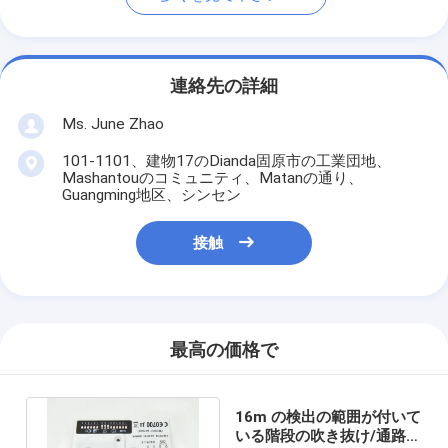
連絡先の詳細
Ms. June Zhao
101-1101、建物17のDianda固原市の工業団地、
Mashantouのコミュニティ、Matanの通り、
Guangming地区、シンセン
接触
最高の価格で
16m の検出の範囲が付いて
いる階段の吹き抜け/通路の