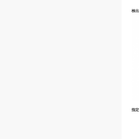
検出
指定