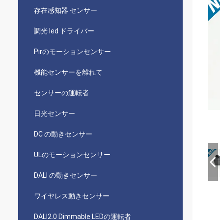
存在感知器 センサー
調光 led ドライバー
Pirのモーションセンサー
機能センサーを離れて
センサーの運転者
日光センサー
DC の動きセンサー
ULのモーションセンサー
DALI の動きセンサー
ワイヤレス動きセンサー
DALI2.0 Dimmable LEDの運転者