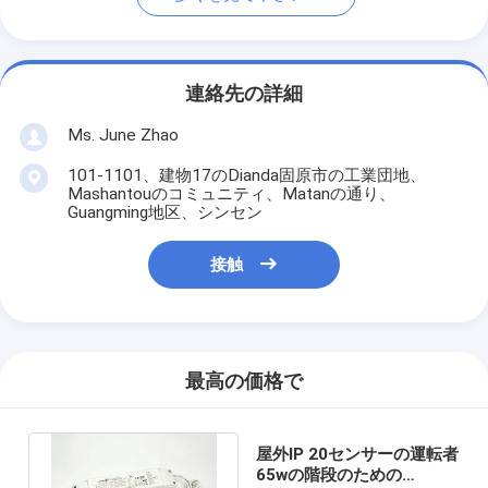
連絡先の詳細
Ms. June Zhao
101-1101、建物17のDianda固原市の工業団地、
Mashantouのコミュニティ、Matanの通り、
Guangming地区、シンセン
接触
最高の価格で
屋外IP 20センサーの運転者
65wの階段のための