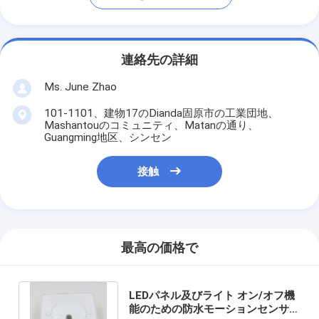
連絡先の詳細
Ms. June Zhao
101-1101、建物17のDianda固原市の工業団地、
Mashantouのコミュニティ、Matanの通り、
Guangming地区、シンセン
接触
最高の価格で
LEDパネル及びライト オン/オフ機
能のための防水モーションセンサー