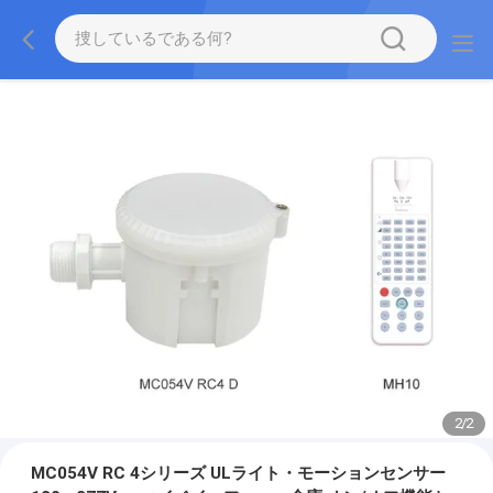
2
/
2
MC054V RC 4シリーズ ULライト・モーションセンサー