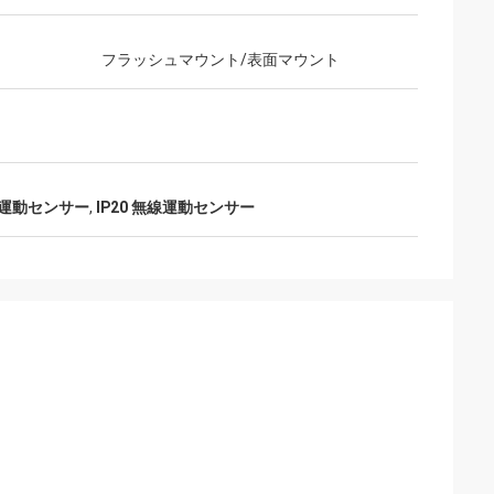
フラッシュマウント/表面マウント
運動センサー
,
IP20 無線運動センサー