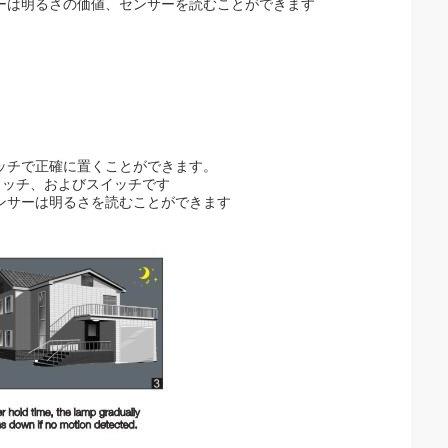
ーは明るさの価値、センサーを読むことができます
。
イッチで正確に置くことができます。
スイッチ、およびスイッチです
ンサーは明るさを読むことができます