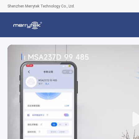
Shenzhen Merrytek Technology Co., Ltd.