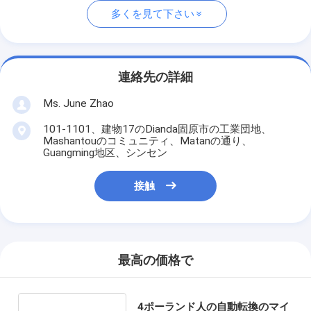
多くを見て下さい
連絡先の詳細
Ms. June Zhao
101-1101、建物17のDianda固原市の工業団地、
Mashantouのコミュニティ、Matanの通り、
Guangming地区、シンセン
接触
最高の価格で
4ポーランド人の自動転換のマイ