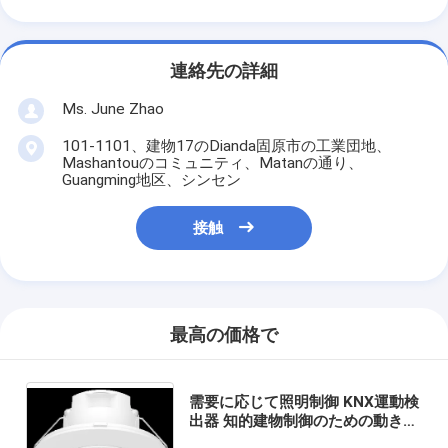
連絡先の詳細
Ms. June Zhao
101-1101、建物17のDianda固原市の工業団地、
Mashantouのコミュニティ、Matanの通り、
Guangming地区、シンセン
接触
最高の価格で
需要に応じて照明制御 KNX運動検
出器 知的建物制御のための動きセ
ンサースイッチ