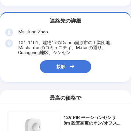
連絡先の詳細
Ms. June Zhao
101-1101、建物17のDianda固原市の工業団地、
Mashantouのコミュニティ、Matanの通り、
Guangming地区、シンセン
接触
最高の価格で
12V PIR モーションセンサ
8m 設置高度のオン/オフスイ
ッチと日光センサと3つの設置