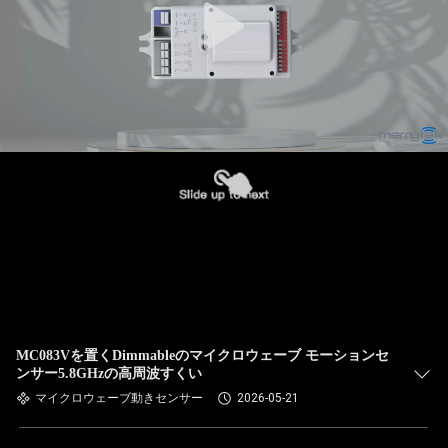
MC083Vを置くDimmableのマイクロウェーブ モーションセ
ンサー5.8GHzの高周波すくい
マイクロウェーブ動きセンサー
2026-05-21