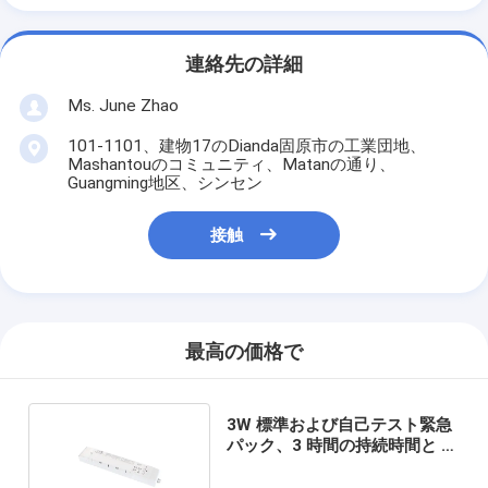
連絡先の詳細
Ms. June Zhao
101-1101、建物17のDianda固原市の工業団地、
Mashantouのコミュニティ、Matanの通り、
Guangming地区、シンセン
接触
最高の価格で
3W 標準および自己テスト緊急
パック、3 時間の持続時間と 5
年間の保証付き